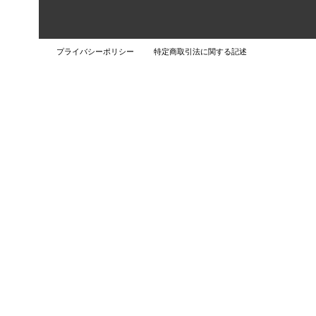
プライバシーポリシー
特定商取引法に関する記述