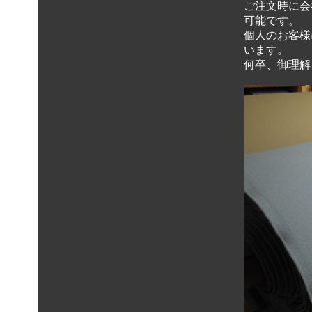
ご注文時に会
可能です。
個人のお客様
います。
何卒、御理解