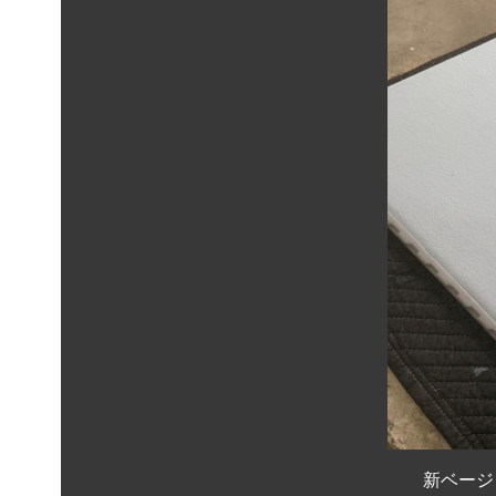
新ベージュ