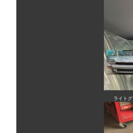
ライトグレ