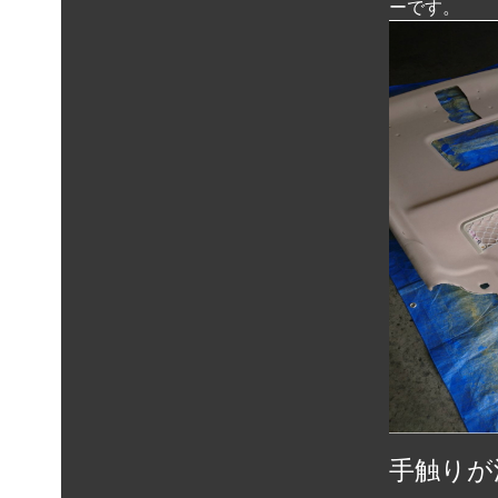
ーです。
手触りが